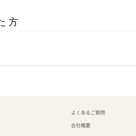
た方
よくあるご質問
会社概要