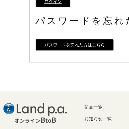
ログイン
パスワードを忘れ
パスワードを忘れた方はこちら
商品一覧
お知らせ一覧