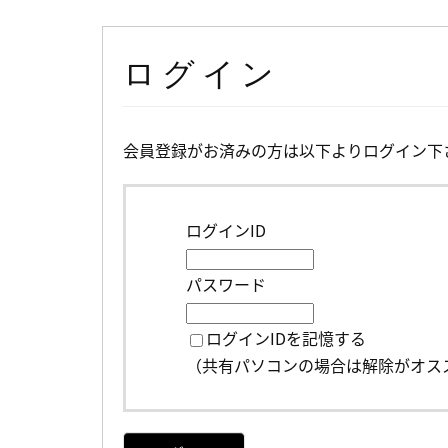
ログイン
会員登録がお済みの方は以下よりログイン下
ログインID
パスワード
ログインIDを記憶する
（共有パソコンの場合は解除がオス