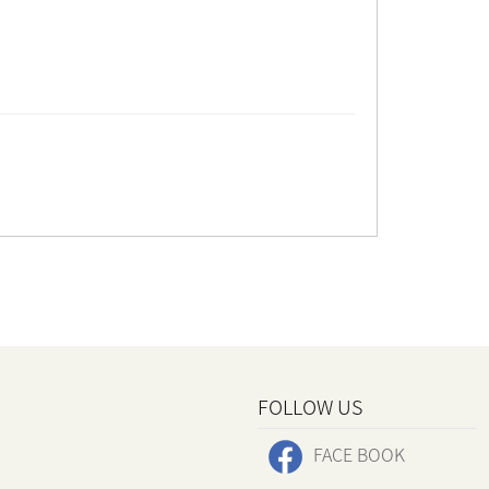
FOLLOW US
FACE BOOK