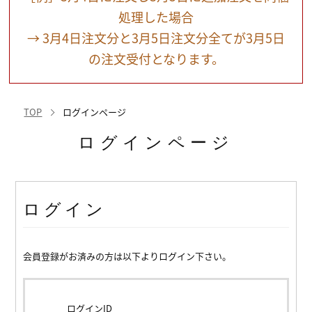
処理した場合
→ 3月4日注文分と3月5日注文分全てが3月5日
の注文受付となります。
TOP
ログインページ
ログインページ
ログイン
会員登録がお済みの方は以下よりログイン下さい。
ログインID