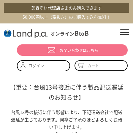
美容商材代理店さまのみ購入できます
50,000円以上（税抜き）のご購入で送料無料！
お問い合わせはこちら
カート
ログイン
【重要：台風13号接近に伴う製品配送遅延
のお知らせ】
台風13号の接近に伴う影響により、下記運送会社で配送
遅延が生じております。何卒ご了承のほどよろしくお願
い申し上げます。