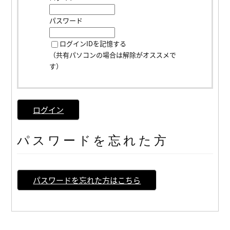
パスワード
ログインIDを記憶する
（共有パソコンの場合は解除がオススメで
す）
ログイン
パスワードを忘れた方
パスワードを忘れた方はこちら