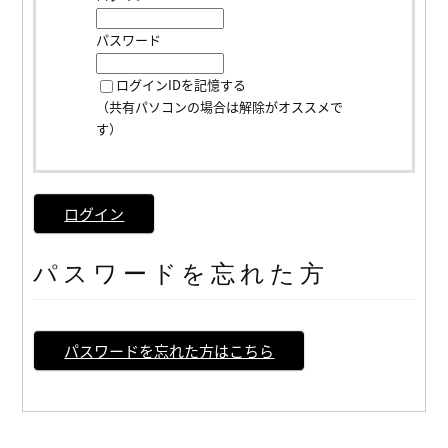
パスワード
ログインIDを記憶する
（共有パソコンの場合は解除がオススメで
す）
ログイン
パスワードを忘れた方
パスワードを忘れた方はこちら