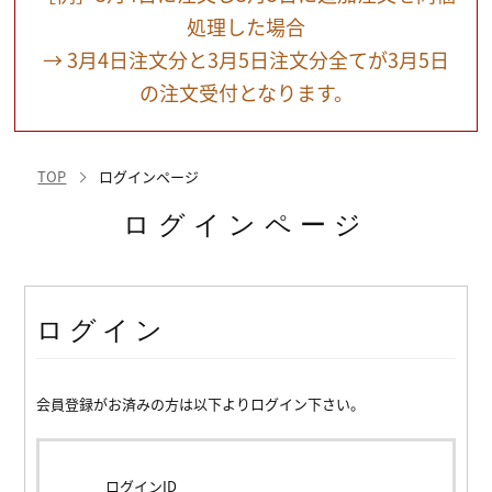
処理した場合
→ 3月4日注文分と3月5日注文分全てが3月5日
の注文受付となります。
TOP
ログインページ
ログインページ
ログイン
会員登録がお済みの方は以下よりログイン下さい。
ログインID