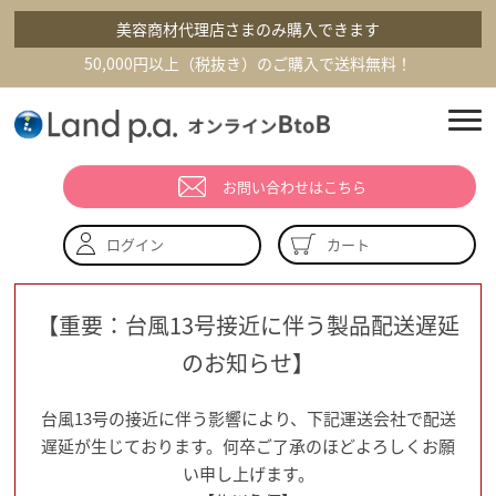
美容商材代理店さまのみ購入できます
50,000円以上（税抜き）のご購入で送料無料！
お問い合わせはこちら
カート
ログイン
【重要：台風13号接近に伴う製品配送遅延
のお知らせ】
台風13号の接近に伴う影響により、下記運送会社で配送
遅延が生じております。何卒ご了承のほどよろしくお願
い申し上げます。