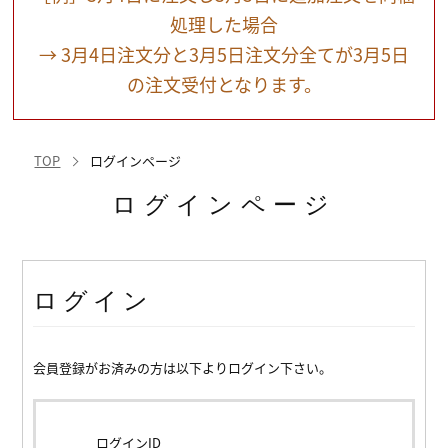
処理した場合
→ 3月4日注文分と3月5日注文分全てが3月5日
の注文受付となります。
TOP
ログインページ
ログインページ
ログイン
会員登録がお済みの方は以下よりログイン下さい。
ログインID