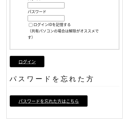
パスワード
ログインIDを記憶する
（共有パソコンの場合は解除がオススメで
す）
ログイン
パスワードを忘れた方
パスワードを忘れた方はこちら