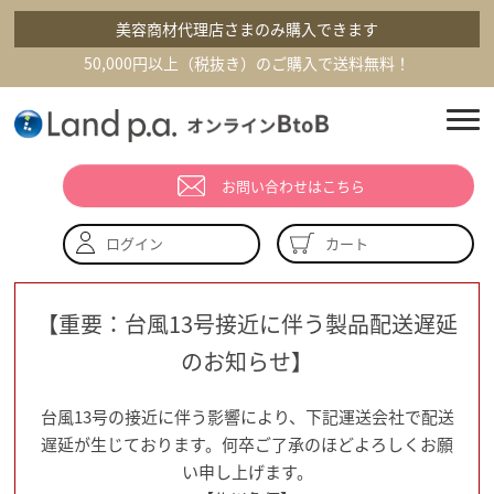
美容商材代理店さまのみ購入できます
50,000円以上（税抜き）のご購入で送料無料！
お問い合わせはこちら
カート
ログイン
【重要：台風13号接近に伴う製品配送遅延
のお知らせ】
台風13号の接近に伴う影響により、下記運送会社で配送
遅延が生じております。何卒ご了承のほどよろしくお願
い申し上げます。