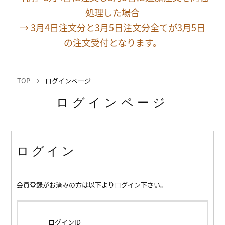
処理した場合
→ 3月4日注文分と3月5日注文分全てが3月5日
の注文受付となります。
TOP
ログインページ
ログインページ
ログイン
会員登録がお済みの方は以下よりログイン下さい。
ログインID