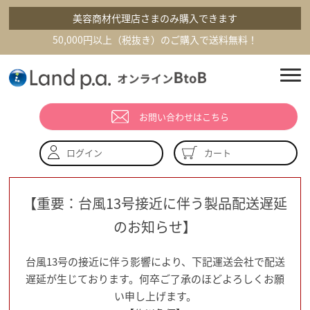
美容商材代理店さまのみ購入できます
50,000円以上（税抜き）のご購入で送料無料！
お問い合わせはこちら
カート
ログイン
【重要：台風13号接近に伴う製品配送遅延
のお知らせ】
台風13号の接近に伴う影響により、下記運送会社で配送
遅延が生じております。何卒ご了承のほどよろしくお願
い申し上げます。