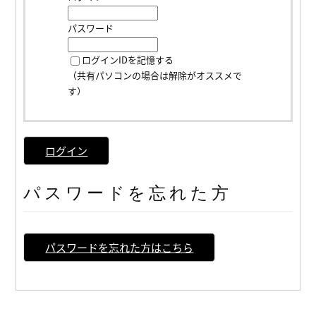
パスワード
ログインIDを記憶する
（共有パソコンの場合は解除がオススメで
す）
ログイン
パスワードを忘れた方
パスワードを忘れた方はこちら