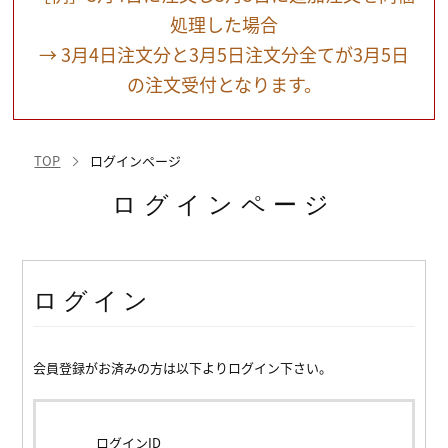
処理した場合
→ 3月4日注文分と3月5日注文分全てが3月5日
の注文受付となります。
TOP
ログインページ
ログインページ
ログイン
会員登録がお済みの方は以下よりログイン下さい。
ログインID