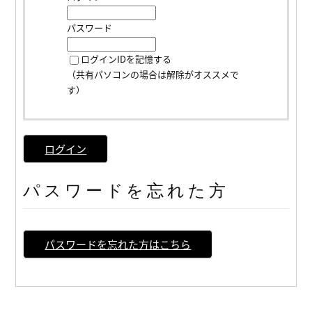
パスワード
ログインIDを記憶する
（共有パソコンの場合は解除がオススメで
す）
ログイン
パスワードを忘れた方
パスワードを忘れた方はこちら