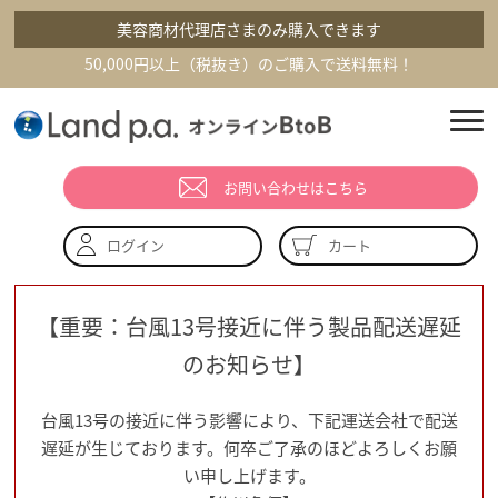
美容商材代理店さまのみ購入できます
50,000円以上（税抜き）のご購入で送料無料！
お問い合わせはこちら
カート
ログイン
【重要：台風13号接近に伴う製品配送遅延
のお知らせ】
台風13号の接近に伴う影響により、下記運送会社で配送
遅延が生じております。何卒ご了承のほどよろしくお願
い申し上げます。