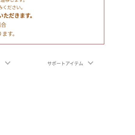
みください。
いただきます。
場合
ります。
レ
サポートアイテム