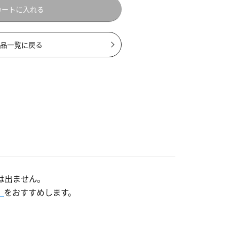
カートに入れる
品一覧に戻る
は出ません。
」
をおすすめします。