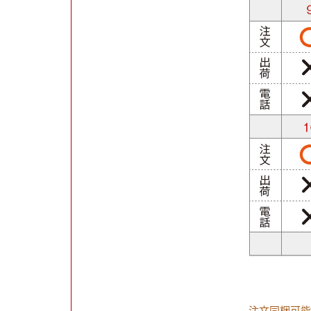
注文同梱可能