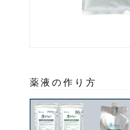
薬液の作り方