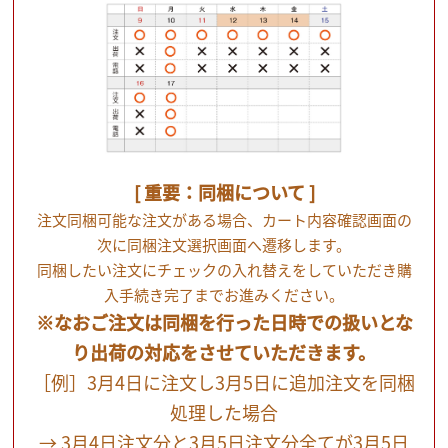
[ 重要：同梱について ]
注文同梱可能な注文がある場合、カート内容確認画面の
次に同梱注文選択画面へ遷移します。
同梱したい注文にチェックの入れ替えをしていただき購
入手続き完了までお進みください。
※なおご注文は同梱を行った日時での扱いとな
り出荷の対応をさせていただきます。
［例］3月4日に注文し3月5日に追加注文を同梱
処理した場合
→ 3月4日注文分と3月5日注文分全てが3月5日