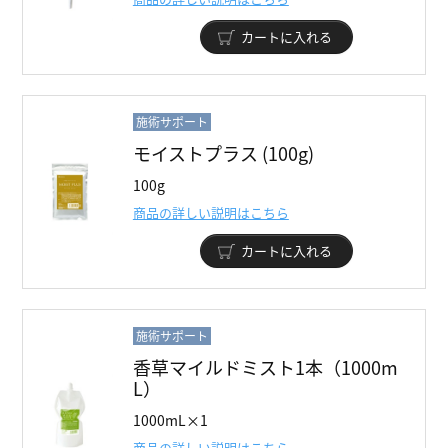
カートに入れる
施術サポート
モイストプラス (100g)
100g
商品の詳しい説明はこちら
カートに入れる
施術サポート
香草マイルドミスト1本（1000m
L）
1000mL×1
商品の詳しい説明はこちら