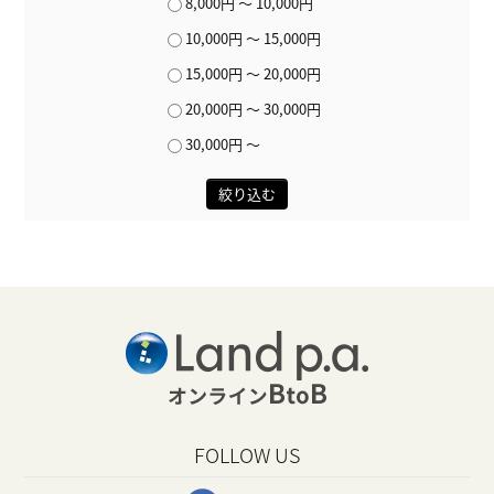
8,000円 ～ 10,000円
10,000円 ～ 15,000円
15,000円 ～ 20,000円
20,000円 ～ 30,000円
30,000円 ～
絞り込む
FOLLOW US