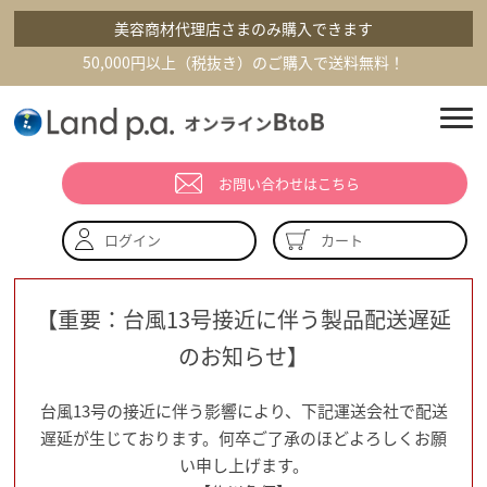
美容商材代理店さまのみ購入できます
50,000円以上（税抜き）のご購入で送料無料！
お問い合わせはこちら
カート
ログイン
【重要：台風13号接近に伴う製品配送遅延
のお知らせ】
台風13号の接近に伴う影響により、下記運送会社で配送
遅延が生じております。何卒ご了承のほどよろしくお願
い申し上げます。