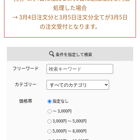
処理した場合
→ 3月4日注文分と3月5日注文分全てが3月5日
の注文受付となります。
条件を指定して検索
フリーワード
カテゴリー
価格帯
指定なし
～ 3,000円
3,000円 ～ 5,000円
5,000円 ～ 8,000円