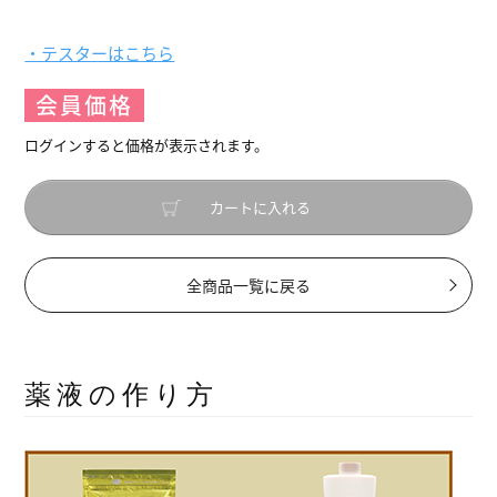
・テスターはこちら
会員価格
ログインすると価格が表示されます。
カートに入れる
全商品一覧に戻る
薬液の作り方