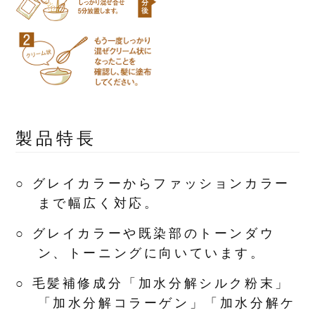
製品特長
○ グレイカラーからファッションカラー
まで幅広く対応。
○ グレイカラーや既染部のトーンダウ
ン、トーニングに向いています。
○ 毛髪補修成分「加水分解シルク粉末」
「加水分解コラーゲン」「加水分解ケ