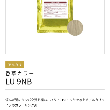
アルカリ
香草カラー
LU 9NB
傷んだ髪にタンパク質を補い、ハリ・コシ・ツヤを与えるアルカリタ
イプのカラーリング剤