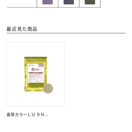
最近見た商品
香草カラーＬＵ ９Ｎ...