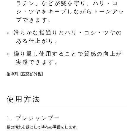
ラチン」などが髪を守り、ハリ・コ
シ・ツヤをキープしながらトーンアッ
プできます。
○ 滑らかな指通りとハリ・コシ・ツヤの
ある仕上がり。
○ 繰り返し使用することで質感の向上が
実感できます。
染毛剤【医薬部外品】
使用方法
1. プレシャンプー
髪の汚れを落として塗布の準備をします。