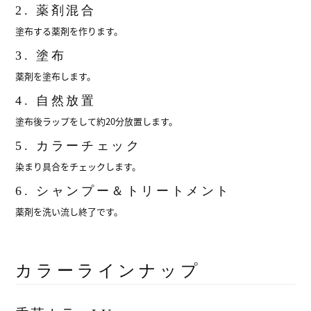
2. 薬剤混合
塗布する薬剤を作ります。
3. 塗布
薬剤を塗布します。
4. 自然放置
塗布後ラップをして約20分放置します。
5. カラーチェック
染まり具合をチェックします。
6. シャンプー＆トリートメント
薬剤を洗い流し終了です。
カラーラインナップ