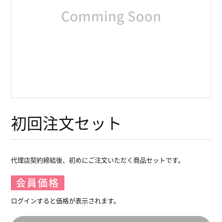
初回注文セット
代理店契約締結後、初めにご注文いただく商品セットです。
会員価格
ログインすると価格が表示されます。