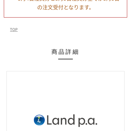
の注文受付となります。
TOP
商品詳細