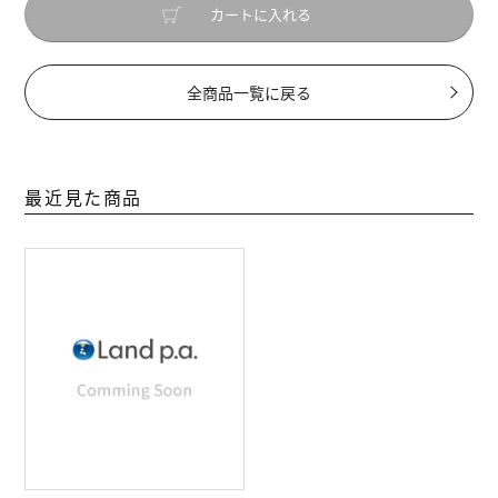
カートに入れる
全商品一覧に戻る
最近見た商品